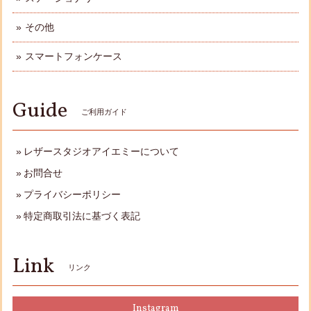
その他
スマートフォンケース
Guide
ご利用ガイド
レザースタジオアイエミーについて
お問合せ
プライバシーポリシー
特定商取引法に基づく表記
Link
リンク
Instagram