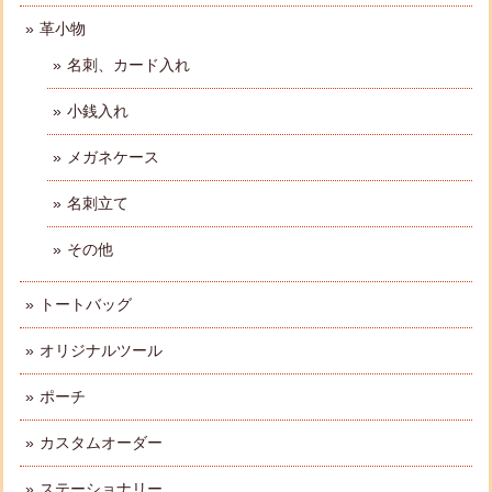
革小物
名刺、カード入れ
小銭入れ
メガネケース
名刺立て
その他
トートバッグ
オリジナルツール
ポーチ
カスタムオーダー
ステーショナリー