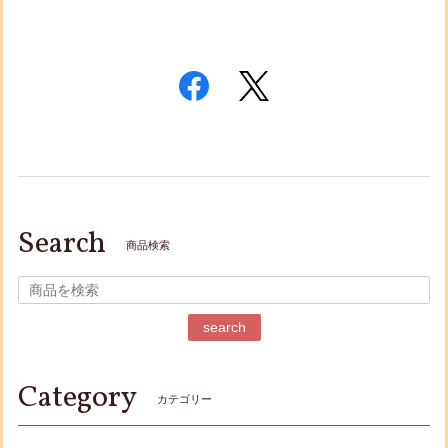
Search
商品検索
search
Category
カテゴリー