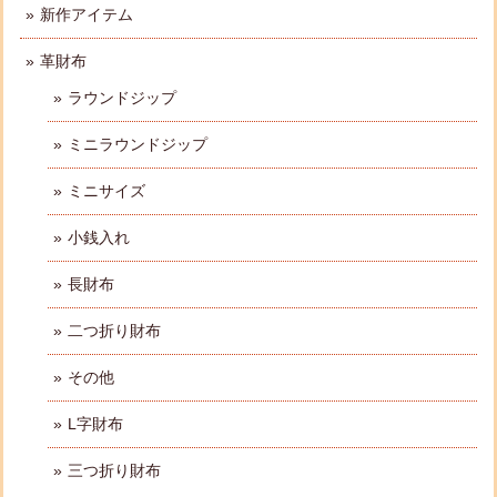
新作アイテム
革財布
ラウンドジップ
ミニラウンドジップ
ミニサイズ
小銭入れ
長財布
二つ折り財布
その他
L字財布
三つ折り財布