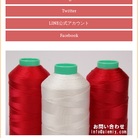
Twitter
LINE公式アカウント
Facebook