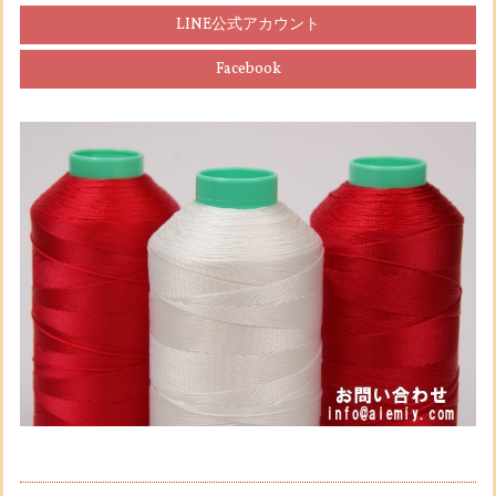
LINE公式アカウント
Facebook