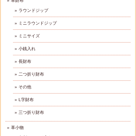
革財布
ラウンドジップ
ミニラウンドジップ
ミニサイズ
小銭入れ
長財布
二つ折り財布
その他
L字財布
三つ折り財布
革小物