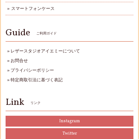
スマートフォンケース
Guide
ご利用ガイド
レザースタジオアイエミーについて
お問合せ
プライバシーポリシー
特定商取引法に基づく表記
Link
リンク
Instagram
Twitter