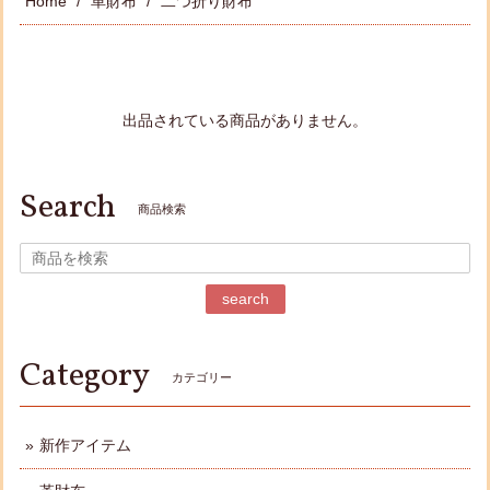
Home
革財布
二つ折り財布
出品されている商品がありません。
Search
商品検索
search
Category
カテゴリー
新作アイテム