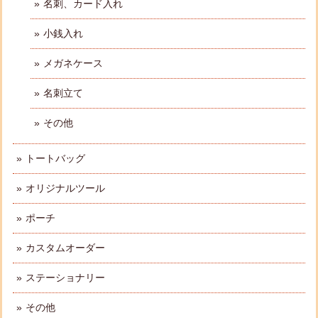
名刺、カード入れ
小銭入れ
メガネケース
名刺立て
その他
トートバッグ
オリジナルツール
ポーチ
カスタムオーダー
ステーショナリー
その他