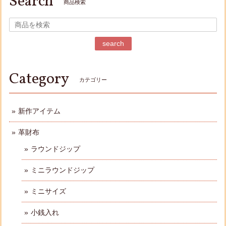
Search
商品検索
search
Category
カテゴリー
新作アイテム
革財布
ラウンドジップ
ミニラウンドジップ
ミニサイズ
小銭入れ