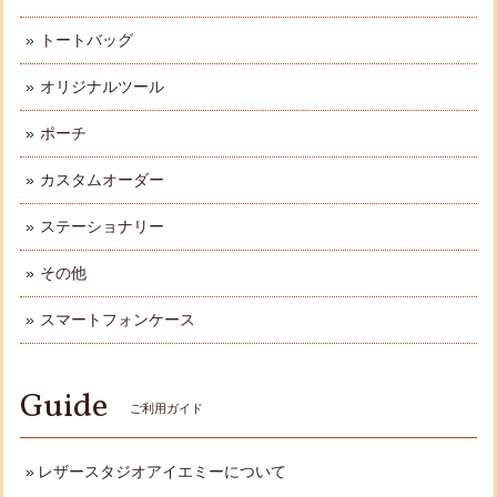
トートバッグ
オリジナルツール
ポーチ
カスタムオーダー
ステーショナリー
その他
スマートフォンケース
Guide
ご利用ガイド
レザースタジオアイエミーについて