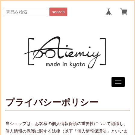
search
Toggle
navigati
プライバシーポリシー
当ショップは、お客様の個人情報保護の重要性について認識し、
個人情報の保護に関する法律（以下「個人情報保護法」といいま