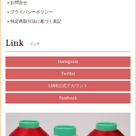
お問合せ
プライバシーポリシー
特定商取引法に基づく表記
Link
リンク
Instagram
Twitter
LINE公式アカウント
Facebook