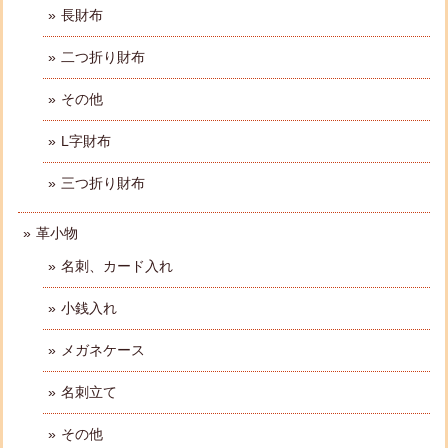
長財布
二つ折り財布
その他
L字財布
三つ折り財布
革小物
名刺、カード入れ
小銭入れ
メガネケース
名刺立て
その他