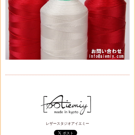
レザースタジオアイエミー