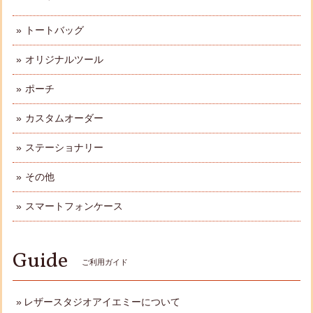
トートバッグ
オリジナルツール
ポーチ
カスタムオーダー
ステーショナリー
その他
スマートフォンケース
Guide
ご利用ガイド
レザースタジオアイエミーについて