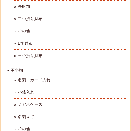
長財布
二つ折り財布
その他
L字財布
三つ折り財布
革小物
名刺、カード入れ
小銭入れ
メガネケース
名刺立て
その他