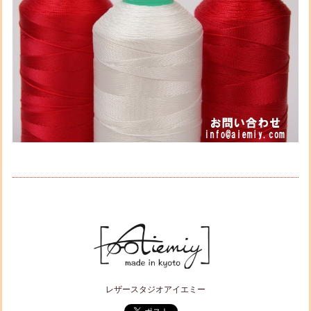
レザースタジオアイエミー