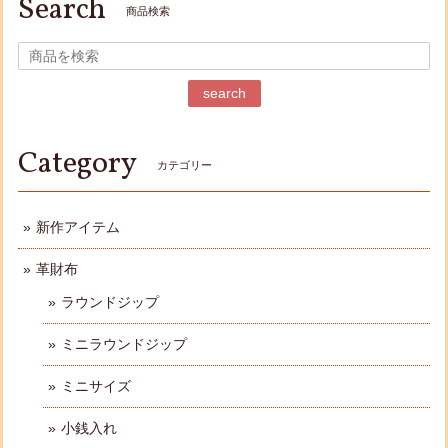
Search
商品検索
search
Category
カテゴリー
新作アイテム
革財布
ラウンドジップ
ミニラウンドジップ
ミニサイズ
小銭入れ