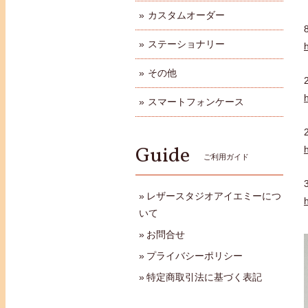
カスタムオーダー
ステーショナリー
その他
スマートフォンケース
Guide
ご利用ガイド
レザースタジオアイエミーにつ
いて
お問合せ
プライバシーポリシー
特定商取引法に基づく表記