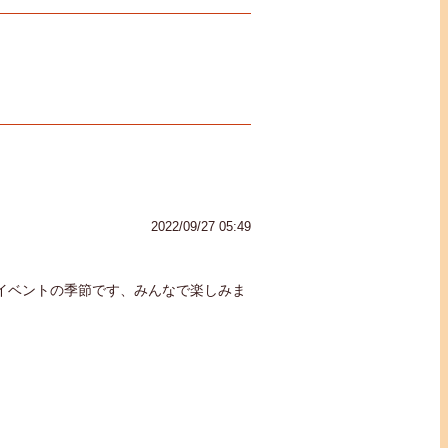
2022/09/27 05:49
イベントの季節です、みんなで楽しみま