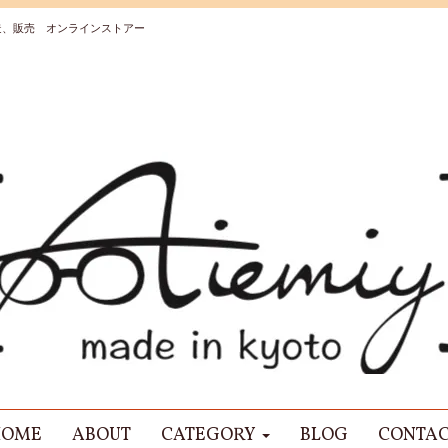
造、販売 オンラインストアー
HOME
ABOUT
CATEGORY
BLOG
CONTA