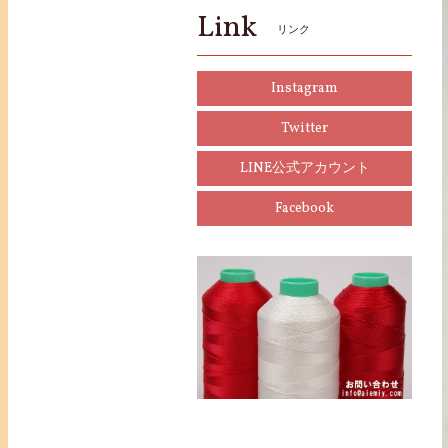
Link
リンク
Instagram
Twitter
LINE公式アカウント
Facebook