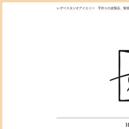
レザースタジオアイエミー 手作りの皮製品、製