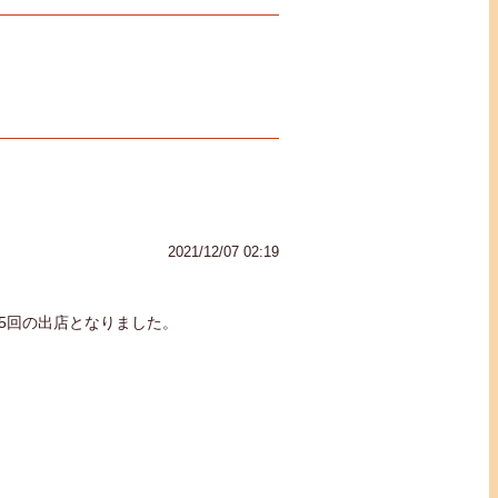
2021/12/07 02:19
5回の出店となりました。