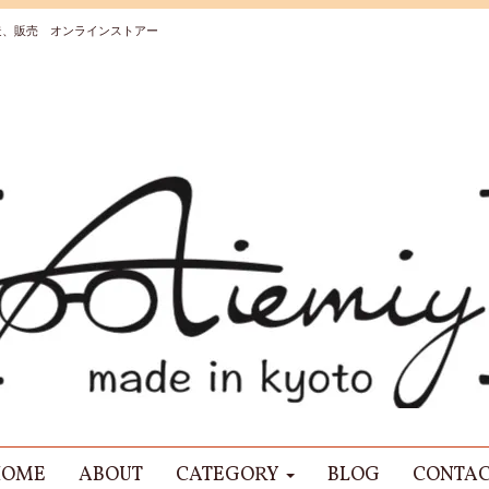
造、販売 オンラインストアー
HOME
ABOUT
CATEGORY
BLOG
CONTA