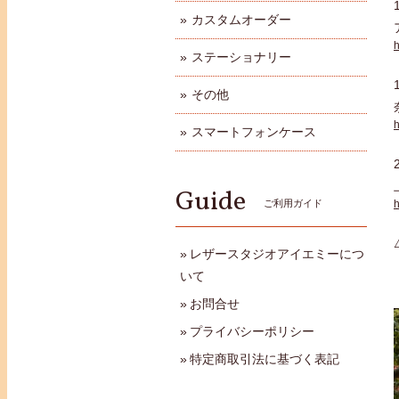
カスタムオーダー
h
ステーショナリー
その他
h
スマートフォンケース
Guide
h
ご利用ガイド
レザースタジオアイエミーにつ
いて
お問合せ
プライバシーポリシー
特定商取引法に基づく表記