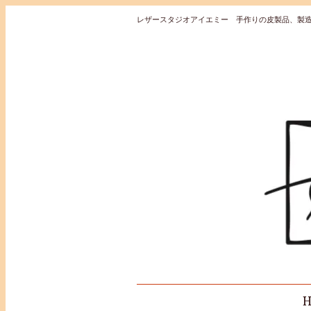
レザースタジオアイエミー 手作りの皮製品、製