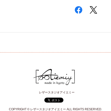
レザースタジオアイエミー
COPYRIGHT © レザースタジオアイエミー ALL RIGHTS RESERVED.