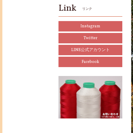
Link
リンク
Instagram
Twitter
LINE公式アカウント
Facebook