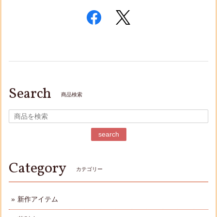
Search
商品検索
search
Category
カテゴリー
新作アイテム