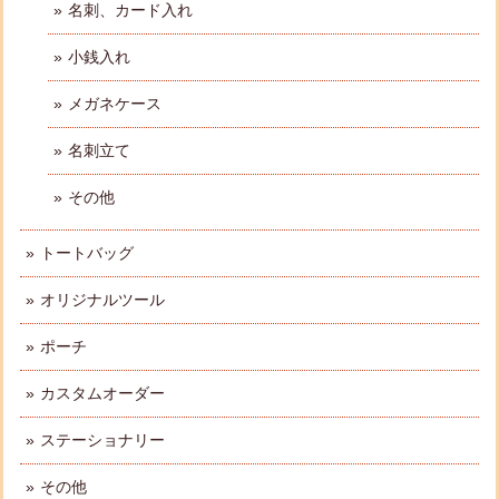
名刺、カード入れ
小銭入れ
メガネケース
名刺立て
その他
トートバッグ
オリジナルツール
ポーチ
カスタムオーダー
ステーショナリー
その他