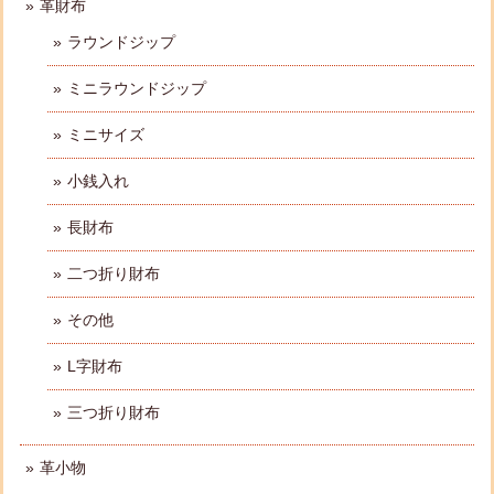
革財布
ラウンドジップ
ミニラウンドジップ
ミニサイズ
小銭入れ
長財布
二つ折り財布
その他
L字財布
三つ折り財布
革小物