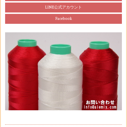
LINE公式アカウント
Facebook