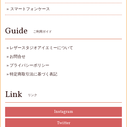
スマートフォンケース
Guide
ご利用ガイド
レザースタジオアイエミーについて
お問合せ
プライバシーポリシー
特定商取引法に基づく表記
Link
リンク
Instagram
Twitter