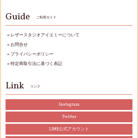
Guide
ご利用ガイド
レザースタジオアイエミーについて
お問合せ
プライバシーポリシー
特定商取引法に基づく表記
Link
リンク
Instagram
Twitter
LINE公式アカウント