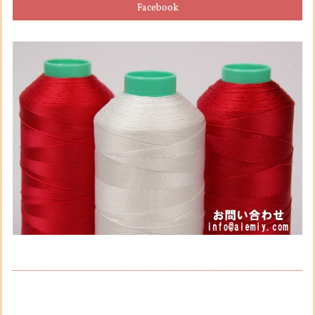
Facebook