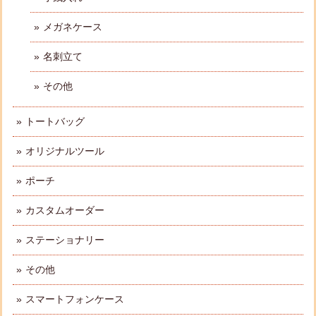
メガネケース
名刺立て
その他
トートバッグ
オリジナルツール
ポーチ
カスタムオーダー
ステーショナリー
その他
スマートフォンケース