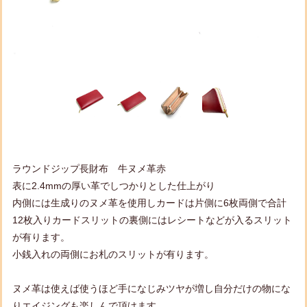
ラウンドジップ長財布 牛ヌメ革赤
表に2.4mmの厚い革でしつかりとした仕上がり
内側には生成りのヌメ革を使用しカードは片側に6枚両側で合計
12枚入りカードスリットの裏側にはレシートなどが入るスリット
が有ります。
小銭入れの両側にお札のスリットが有ります。
ヌメ革は使えば使うほど手になじみツヤが増し自分だけの物にな
りエイジングも楽しんで頂けます。