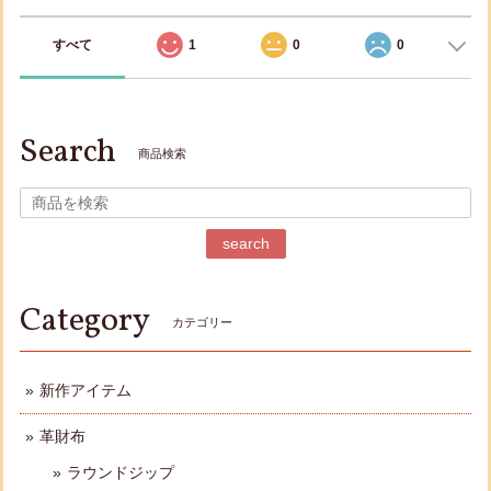
すべて
1
0
0
Search
商品検索
search
Category
カテゴリー
新作アイテム
革財布
ラウンドジップ