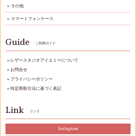
その他
スマートフォンケース
Guide
ご利用ガイド
レザースタジオアイエミーについて
お問合せ
プライバシーポリシー
特定商取引法に基づく表記
Link
リンク
Instagram