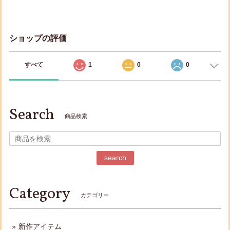
ショップの評価
すべて
1
0
0
Search
商品検索
search
Category
カテゴリー
新作アイテム