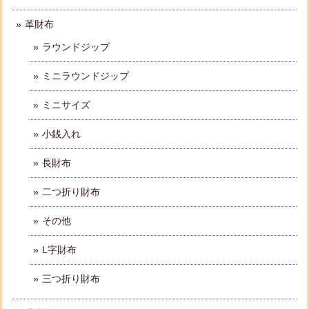
革財布
ラウンドジップ
ミニラウンドジップ
ミニサイズ
小銭入れ
長財布
二つ折り財布
その他
L字財布
三つ折り財布