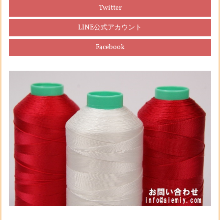
Twitter
LINE公式アカウント
Facebook