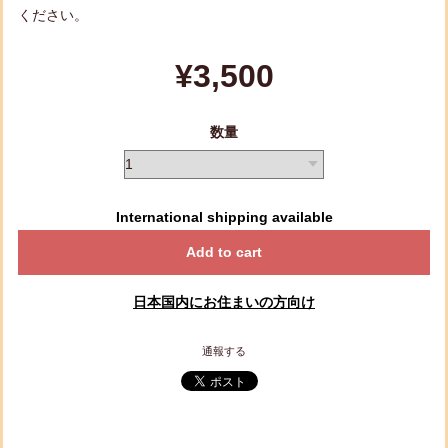
ください。
¥3,500
数量
International shipping available
Add to cart
日本国内にお住まいの方向け
通報する