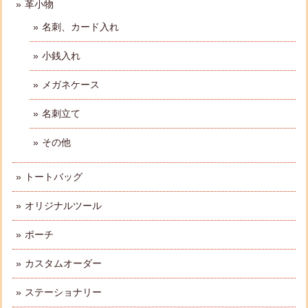
革小物
名刺、カード入れ
小銭入れ
メガネケース
名刺立て
その他
トートバッグ
オリジナルツール
ポーチ
カスタムオーダー
ステーショナリー